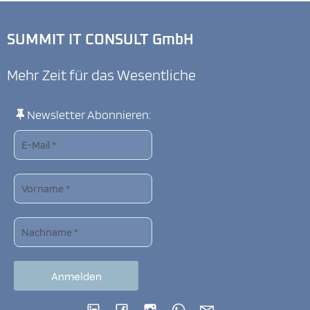
SUMMIT IT CONSULT GmbH
Mehr Zeit für das Wesentliche
Newsletter Abonnieren: