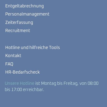
Entgeltabrechnung
Personalmanagement
Zeiterfassung
Recruitment
Hotline und hilfreiche Tools
Kontakt
FAQ
HR-Bedarfscheck
Unsere Hotline
ist Montag bis Freitag, von 08:00
bis 17:00 erreichbar.