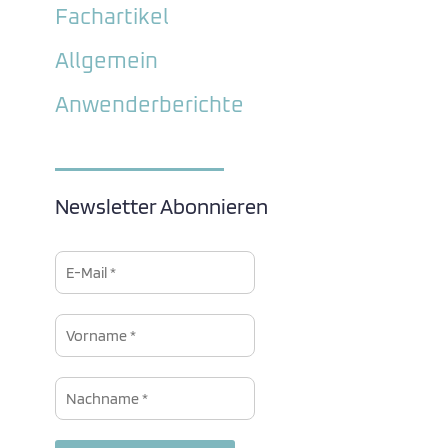
Fachartikel
Allgemein
Anwenderberichte
Newsletter Abonnieren