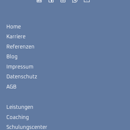
Home
Karriere
Referenzen
Blog
Impressum
Datenschutz
AGB
Leistungen
Coaching
Schulungscenter