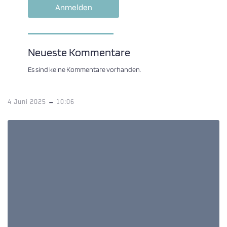
Neueste Kommentare
Es sind keine Kommentare vorhanden.
-
4 Juni 2025
10:06