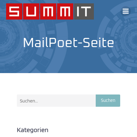
MailPoet-Seite
Suchen
Kategorien