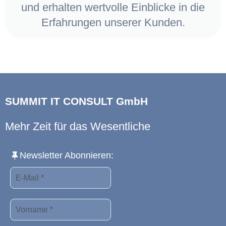
und erhalten wertvolle Einblicke in die
Erfahrungen unserer Kunden.
SUMMIT IT CONSULT GmbH
Mehr Zeit für das Wesentliche
Newsletter Abonnieren: