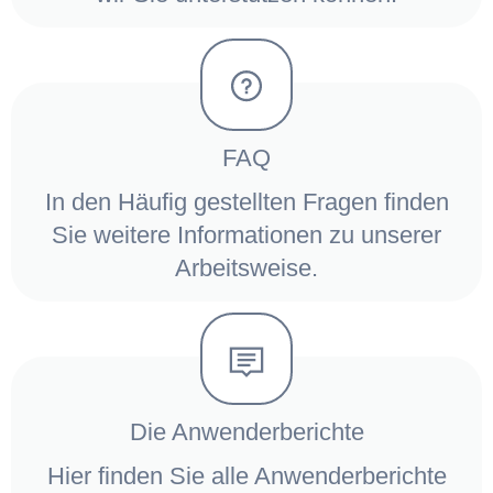
FAQ
In den Häufig gestellten Fragen finden
Sie weitere Informationen zu unserer
Arbeitsweise.
Die Anwenderberichte
Hier finden Sie alle Anwenderberichte