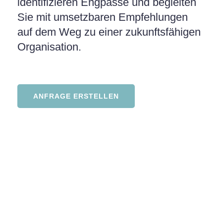
identifizieren Engpässe und begleiten
Sie mit umsetzbaren Empfehlungen
auf dem Weg zu einer zukunftsfähigen
Organisation.
ANFRAGE ERSTELLEN