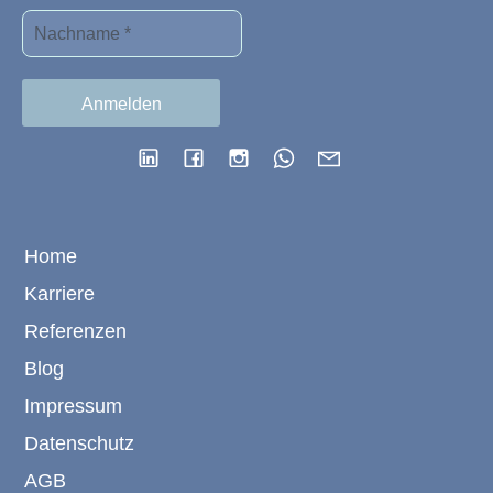
Home
Karriere
Referenzen
Blog
Impressum
Datenschutz
AGB