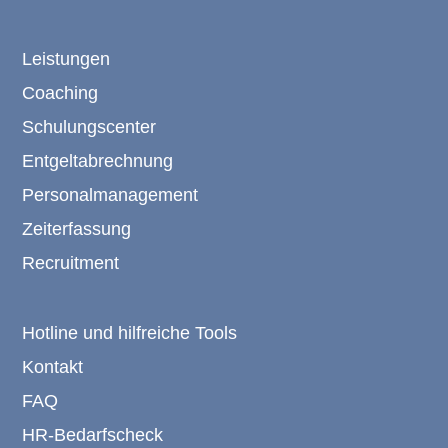
Leistungen
Coaching
Schulungscenter
Entgeltabrechnung
Personalmanagement
Zeiterfassung
Recruitment
Hotline und hilfreiche Tools
Kontakt
FAQ
HR-Bedarfscheck