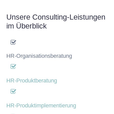
Unsere Consulting-Leistungen
im Überblick
HR-Organisationsberatung
HR-Produktberatung
HR-Produktimplementierung