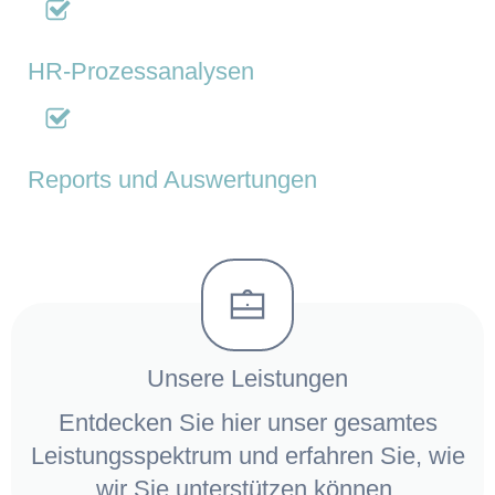
HR-Prozessanalysen
Reports und Auswertungen
Unsere Leistungen
Entdecken Sie hier unser gesamtes
Leistungsspektrum und erfahren Sie, wie
wir Sie unterstützen können.