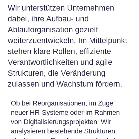
Wir unterstützen Unternehmen
dabei, ihre Aufbau- und
Ablauforganisation gezielt
weiterzuentwickeln. Im Mittelpunkt
stehen klare Rollen, effiziente
Verantwortlichkeiten und agile
Strukturen, die Veränderung
zulassen und Wachstum fördern.
Ob bei Reorganisationen, im Zuge
neuer HR-Systeme oder im Rahmen
von Digitalisierungsprojekten: Wir
analysieren bestehende Strukturen,