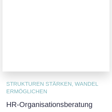
STRUKTUREN STÄRKEN, WANDEL
ERMÖGLICHEN
HR-Organisationsberatung