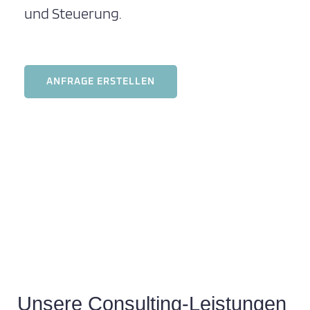
und Steuerung.
ANFRAGE ERSTELLEN
Unsere Consulting-Leistungen