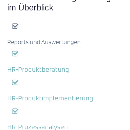
im Überblick
Reports und Auswertungen
HR-Produktberatung
HR-Produktimplementierung
HR-Prozessanalysen