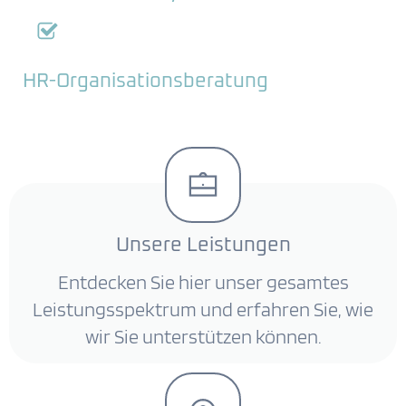
HR-Organisationsberatung
Unsere Leistungen
Entdecken Sie hier unser gesamtes
Leistungsspektrum und erfahren Sie, wie
wir Sie unterstützen können.