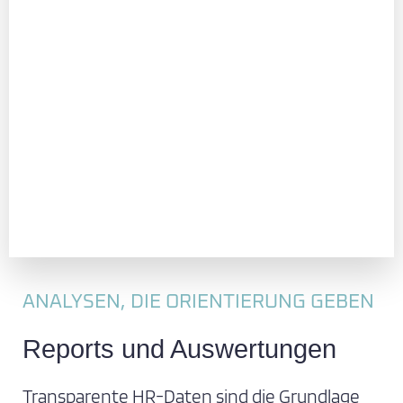
ANALYSEN, DIE ORIENTIERUNG GEBEN
Reports und Auswertungen
Transparente HR-Daten sind die Grundlage