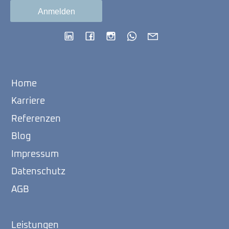
Home
Karriere
Referenzen
Blog
Impressum
Datenschutz
AGB
Leistungen