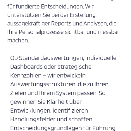
für fundierte Entscheidungen. Wir
unterstützen Sie bei der Erstellung
aussagekräftiger Reports und Analysen, die
Ihre Personalprozesse sichtbar und messbar
machen.
Ob Standardauswertungen, individuelle
Dashboards oder strategische
Kennzahlen – wir entwickeln
Auswertungsstrukturen, die zu Ihren
Zielen und Ihrem System passen. So
gewinnen Sie Klarheit über
Entwicklungen, identifizieren
Handlungsfelder und schaffen
Entscheidungsgrundlagen für Führung