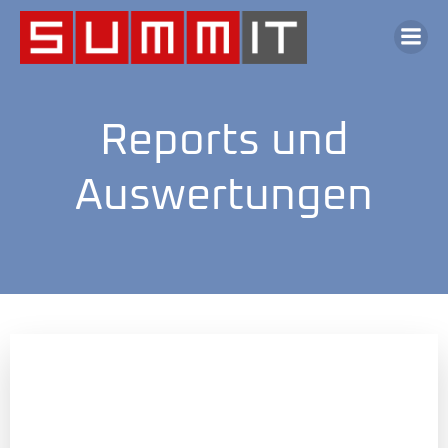
Reports und
Auswertungen