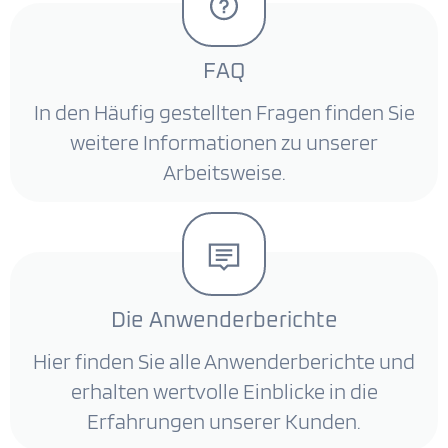
FAQ
In den Häufig gestellten Fragen finden Sie
weitere Informationen zu unserer
Arbeitsweise.
Die Anwenderberichte
Hier finden Sie alle Anwenderberichte und
erhalten wertvolle Einblicke in die
Erfahrungen unserer Kunden.