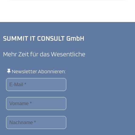
SUMMIT IT CONSULT GmbH
Mehr Zeit für das Wesentliche
Newsletter Abonnieren: