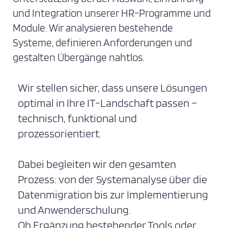
und Integration unserer HR-Programme und
Module. Wir analysieren bestehende
Systeme, definieren Anforderungen und
gestalten Übergänge nahtlos.
Wir stellen sicher, dass unsere Lösungen
optimal in Ihre IT-Landschaft passen –
technisch, funktional und
prozessorientiert.
Dabei begleiten wir den gesamten
Prozess: von der Systemanalyse über die
Datenmigration bis zur Implementierung
und Anwenderschulung.
Ob Ergänzung bestehender Tools oder