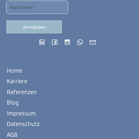
Home
Karriere
Referenzen
Blog
Impressum
Datenschutz
AGB