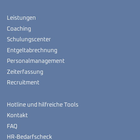
Leistungen
Coaching
Schulungscenter
Entgeltabrechnung
Personalmanagement
Zeiterfassung
Recruitment
Hotline und hilfreiche Tools
Kontakt
FAQ
HR-Bedarfscheck