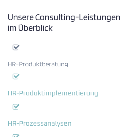
Unsere Consulting-Leistungen
im Überblick
HR-Produktberatung
HR-Produktimplementierung
HR-Prozessanalysen