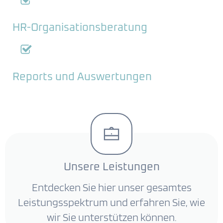
HR-Organisationsberatung
Reports und Auswertungen
Unsere Leistungen
Entdecken Sie hier unser gesamtes
Leistungsspektrum und erfahren Sie, wie
wir Sie unterstützen können.