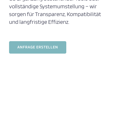
vollständige Systemumstellung – wir
sorgen für Transparenz, Kompatibilität
und langfristige Effizienz.
ANFRAGE ERSTELLEN