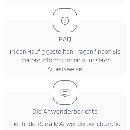
FAQ
In den Häufig gestellten Fragen finden Sie
weitere Informationen zu unserer
Arbeitsweise.
Die Anwenderberichte
Hier finden Sie alle Anwenderberichte und