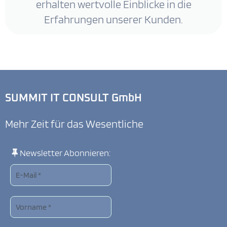
erhalten wertvolle Einblicke in die
Erfahrungen unserer Kunden.
SUMMIT IT CONSULT GmbH
Mehr Zeit für das Wesentliche
Newsletter Abonnieren: