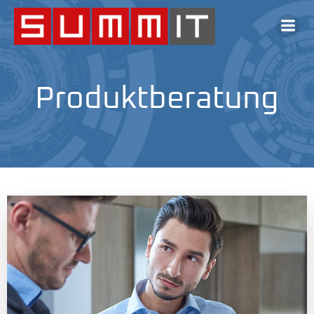
Produktberatung