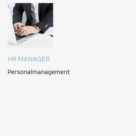
HR MANAGER
Personalmanagement