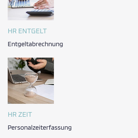
HR ENTGELT
Entgeltabrechnung
HR ZEIT
Personalzeiterfassung