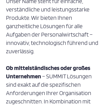
Unser Name steht für einfache,
verständliche und leistungsstarke
Produkte. Wir bieten Ihnen
ganzheitliche Lösungen für alle
Aufgaben der Personalwirtschaft –
innovativ, technologisch führend und
zuverlässig.
Ob mittelständisches oder großes
Unternehmen
– SUMMIT Lösungen
sind exakt auf die spezifischen
Anforderungen Ihrer Organisation
zugeschnitten. In Kombination mit