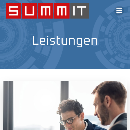
Leistungen