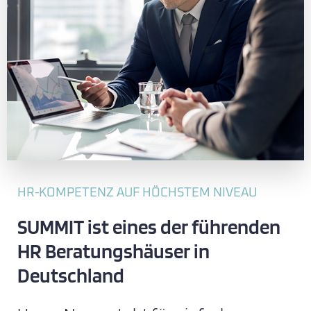
HR-KOMPETENZ AUF HÖCHSTEM NIVEAU
SUMMIT ist eines der führenden
HR Beratungshäuser in
Deutschland