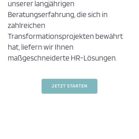
unserer langjährigen
Beratungserfahrung, die sich in
zahlreichen
Transformationsprojekten bewährt
hat, liefern wir Ihnen
maßgeschneiderte HR-Lösungen.
JETZT STARTEN