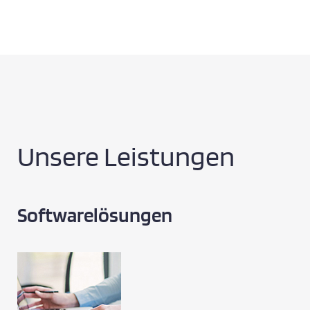
Unsere Leistungen
Softwarelösungen