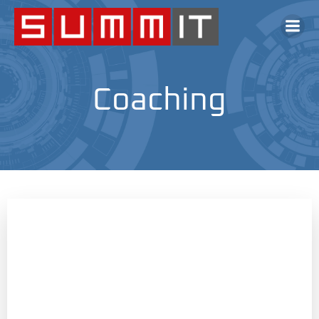
Coaching