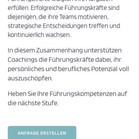
erfüllen. Erfolgreiche Führungskräfte sind
diejenigen, die ihre Teams motivieren,
strategische Entscheidungen treffen und
kontinuierlich wachsen.
In diesem Zusammenhang unterstützen
Coachings die Führungskräfte dabei, ihr
persönliches und berufliches Potenzial voll
auszuschöpfen.
Heben Sie Ihre Führungskompetenzen auf
die nächste Stufe.
ANFRAGE ERSTELLEN