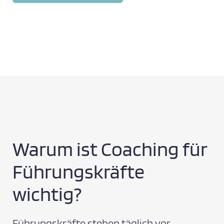
Warum ist Coaching für
Führungskräfte
wichtig?
Führungskräfte stehen täglich vor