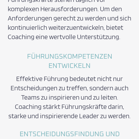
komplexen Herausforderungen. Um den
Anforderungen gerecht zu werden und sich
kontinuierlich weiterzuentwickeln, bietet
Coaching eine wertvolle Unterstützung.
FÜHRUNGSKOMPETENZEN
ENTWICKELN
Effektive Führung bedeutet nicht nur
Entscheidungen zu treffen, sondern auch
Teams zu inspirieren und zu leiten.
Coaching stärkt Führungskräfte darin,
starke und inspirierende Leader zu werden.
ENTSCHEIDUNGSFINDUNG UND