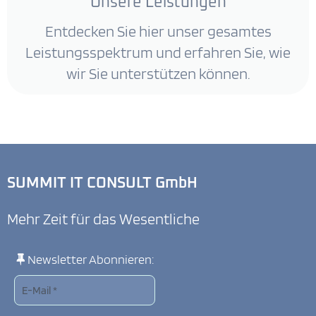
Unsere Leistungen
Entdecken Sie hier unser gesamtes
Leistungsspektrum und erfahren Sie, wie
wir Sie unterstützen können.
SUMMIT IT CONSULT GmbH
Mehr Zeit für das Wesentliche
Newsletter Abonnieren: