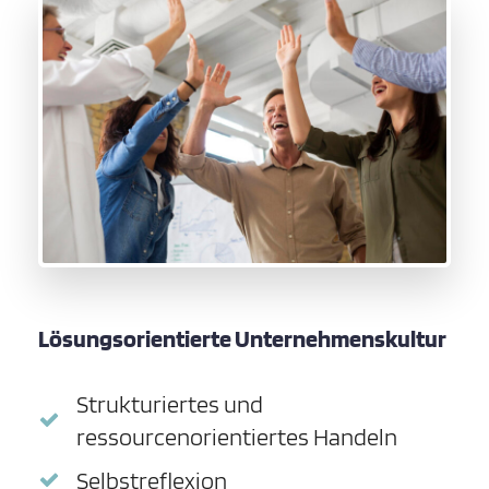
Lösungsorientierte Unternehmenskultur
Strukturiertes und
ressourcenorientiertes Handeln
Selbstreflexion