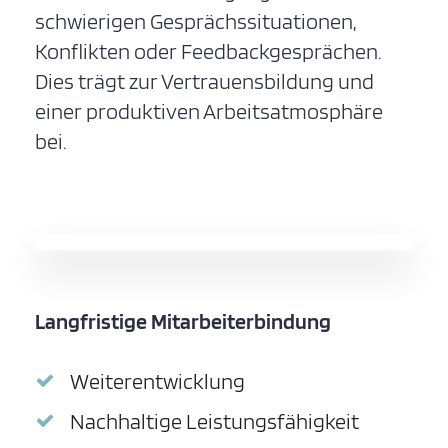
schwierigen Gesprächssituationen,
Konflikten oder Feedbackgesprächen.
Dies trägt zur Vertrauensbildung und
einer produktiven Arbeitsatmosphäre
bei.
Langfristige Mitarbeiterbindung
Weiterentwicklung
Nachhaltige Leistungsfähigkeit