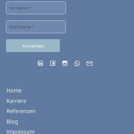
Home
Karriere
Referenzen
Blog
Impressum