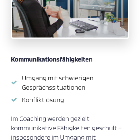
Kommunikationsfähigkeit
en
Umgang mit schwierigen
Gesprächssituationen
Konfliktlösung
Im Coaching werden gezielt
kommunikative Fähigkeiten geschult –
insbesondere im Umgang mit