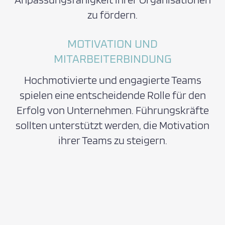
zu fördern.
MOTIVATION UND
MITARBEITERBINDUNG
Hochmotivierte und engagierte Teams
spielen eine entscheidende Rolle für den
Erfolg von Unternehmen. Führungskräfte
sollten unterstützt werden, die Motivation
ihrer Teams zu steigern.