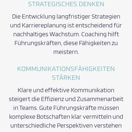
STRATEGISCHES DENKEN
Die Entwicklung langfristiger Strategien
und Karriereplanung ist entscheidend für
nachhaltiges Wachstum. Coaching hilft
Führungskräften, diese Fähigkeiten zu
meistern.
KOMMUNIKATIONSFÄHIGKEITEN
STÄRKEN
Klare und effektive Kommunikation
steigert die Effizienz und Zusammenarbeit
in Teams. Gute Führungskräfte müssen
komplexe Botschaften klar vermitteln und
unterschiedliche Perspektiven verstehen