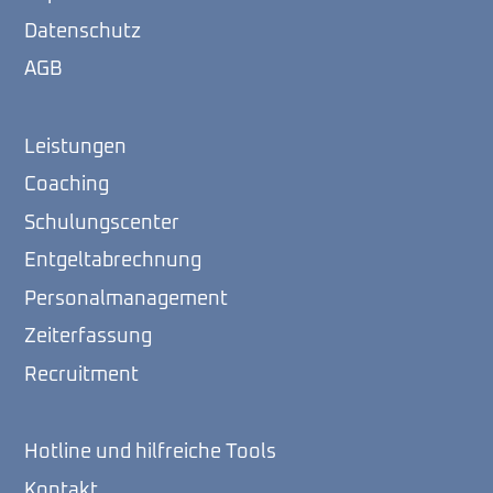
Datenschutz
AGB
Leistungen
Coaching
Schulungscenter
Entgeltabrechnung
Personalmanagement
Zeiterfassung
Recruitment
Hotline und hilfreiche Tools
Kontakt