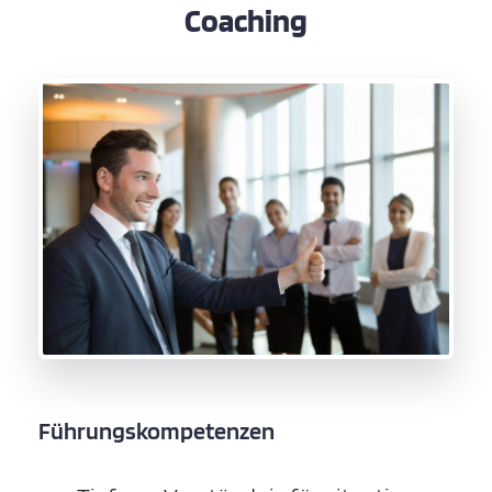
Coaching
Führungskompetenzen