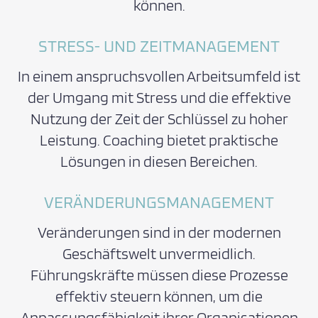
können.
STRESS- UND ZEITMANAGEMENT
In einem anspruchsvollen Arbeitsumfeld ist
der Umgang mit Stress und die effektive
Nutzung der Zeit der Schlüssel zu hoher
Leistung. Coaching bietet praktische
Lösungen in diesen Bereichen.
VERÄNDERUNGSMANAGEMENT
Veränderungen sind in der modernen
Geschäftswelt unvermeidlich.
Führungskräfte müssen diese Prozesse
effektiv steuern können, um die
Anpassungsfähigkeit ihrer Organisationen