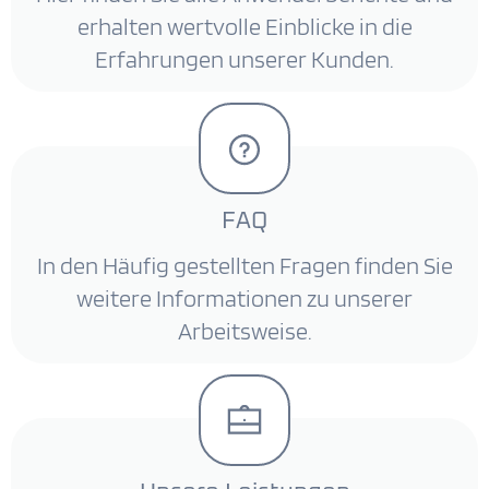
erhalten wertvolle Einblicke in die
Erfahrungen unserer Kunden.
FAQ
In den Häufig gestellten Fragen finden Sie
weitere Informationen zu unserer
Arbeitsweise.