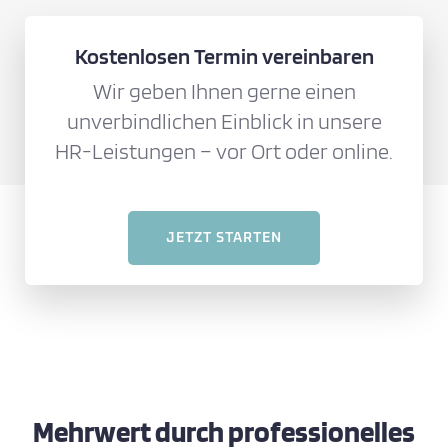
Kostenlosen Termin vereinbaren
Wir geben Ihnen gerne einen
unverbindlichen Einblick in unsere
HR-Leistungen – vor Ort oder online.
JETZT STARTEN
Mehrwert durch professionelles