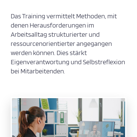
Das Training vermittelt Methoden, mit
denen Herausforderungen im
Arbeitsalltag strukturierter und
ressourcenorientierter angegangen
werden können. Dies stärkt
Eigenverantwortung und Selbstreflexion
bei Mitarbeitenden.