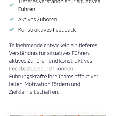
Tieferes Verständnis für situatives
Führen
Aktives Zuhören
Konstruktives Feedback
Teilnehmende entwickeln ein tieferes
Verständnis für situatives Führen,
aktives Zuhören und konstruktives
Feedback. Dadurch können
Führungskräfte ihre Teams effektiver
leiten, Motivation fördern und
Zielklarheit schaffen.