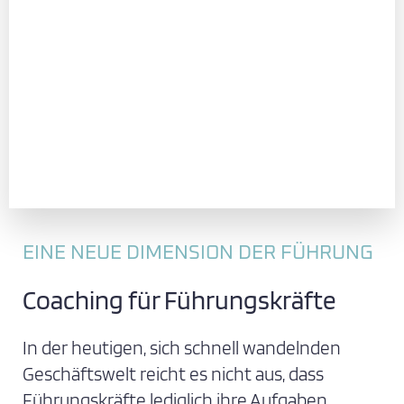
EINE NEUE DIMENSION DER FÜHRUNG
Coaching für Führungskräfte
In der heutigen, sich schnell wandelnden
Geschäftswelt reicht es nicht aus, dass
Führungskräfte lediglich ihre Aufgaben