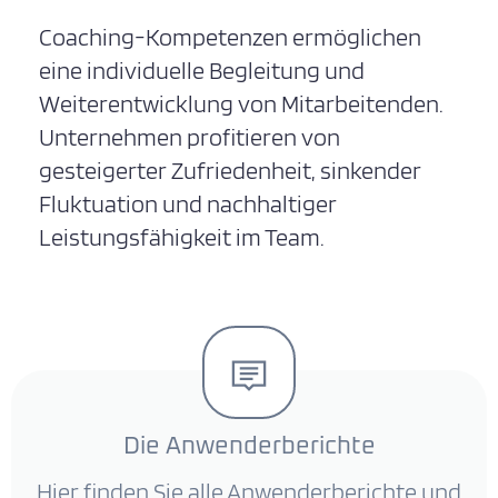
Coaching-Kompetenzen ermöglichen
eine individuelle Begleitung und
Weiterentwicklung von Mitarbeitenden.
Unternehmen profitieren von
gesteigerter Zufriedenheit, sinkender
Fluktuation und nachhaltiger
Leistungsfähigkeit im Team.
Die Anwenderberichte
Hier finden Sie alle Anwenderberichte und