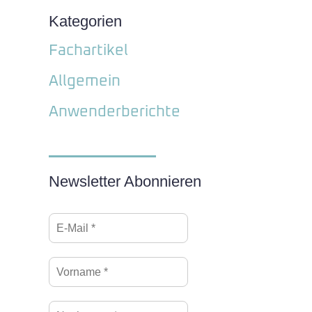
Kategorien
Fachartikel
Allgemein
Anwenderberichte
Newsletter Abonnieren