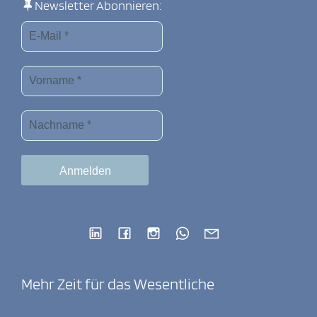
Newsletter Abonnieren:
Mehr Zeit für das Wesentliche