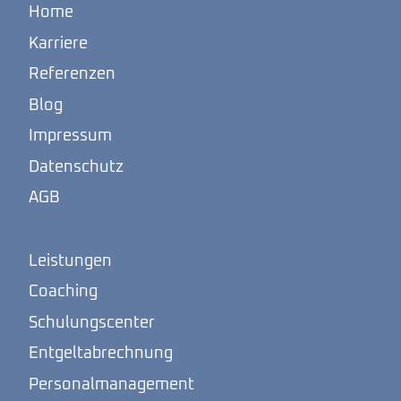
Home
Karriere
Referenzen
Blog
Impressum
Datenschutz
AGB
Leistungen
Coaching
Schulungscenter
Entgeltabrechnung
Personalmanagement