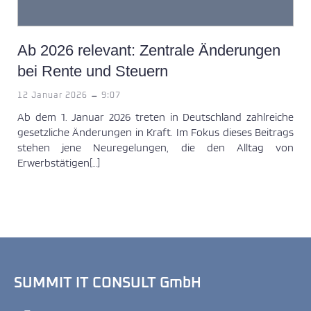
Ab 2026 relevant: Zentrale Änderungen
bei Rente und Steuern
-
12 Januar 2026
9:07
Ab dem 1. Januar 2026 treten in Deutschland zahlreiche
gesetzliche Änderungen in Kraft. Im Fokus dieses Beitrags
stehen jene Neuregelungen, die den Alltag von
Erwerbstätigen[…]
SUMMIT IT CONSULT GmbH