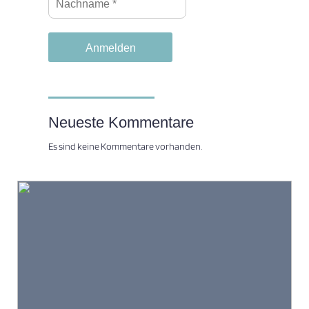
Neueste Kommentare
Es sind keine Kommentare vorhanden.