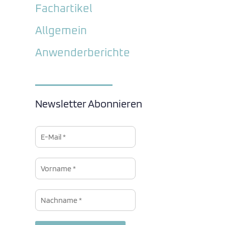
Fachartikel
Allgemein
Anwenderberichte
Newsletter Abonnieren