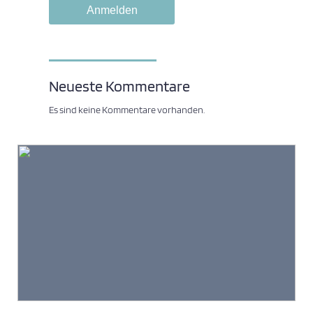
Neueste Kommentare
Es sind keine Kommentare vorhanden.