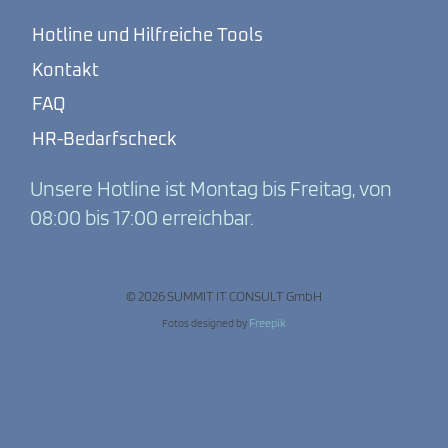
Hotline und Hilfreiche Tools
Kontakt
FAQ
HR-Bedarfscheck
Unsere Hotline ist Montag bis Freitag, von
08:00 bis 17:00 erreichbar.
© 2026 SUMMIT IT CONSULT GmbH
Fotos designed by
Freepik