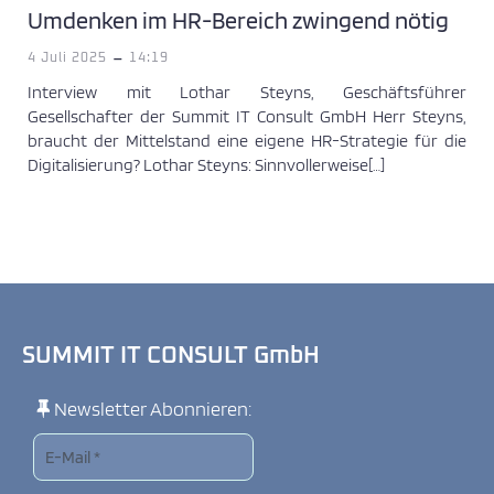
Umdenken im HR-Bereich zwingend nötig
-
4 Juli 2025
14:19
Interview mit Lothar Steyns, Geschäftsführer
Gesellschafter der Summit IT Consult GmbH Herr Steyns,
braucht der Mittelstand eine eigene HR-Strategie für die
Digitalisierung? Lothar Steyns: Sinnvollerweise[…]
SUMMIT IT CONSULT GmbH
Newsletter Abonnieren: