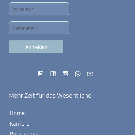
Mehr Zeit für das Wesentliche
Home
Karriere
Referenzen