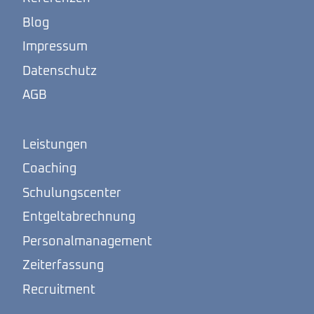
Blog
Impressum
Datenschutz
AGB
Leistungen
Coaching
Schulungscenter
Entgeltabrechnung
Personalmanagement
Zeiterfassung
Recruitment