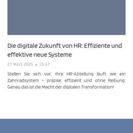
Die digitale Zukunft von HR: Effiziente und
effektive neue Systeme
-
27 März 2025
10:47
Stellen Sie sich vor, Ihre HR-Abteilung läuft wie ein
Zahnradsystem – präzise, effizient und ohne Reibung.
Genau das ist die Macht der digitalen Transformation!