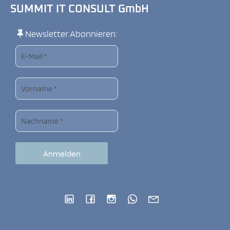
SUMMIT IT CONSULT GmbH
Newsletter Abonnieren: