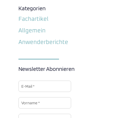
Kategorien
Fachartikel
Allgemein
Anwenderberichte
Newsletter Abonnieren