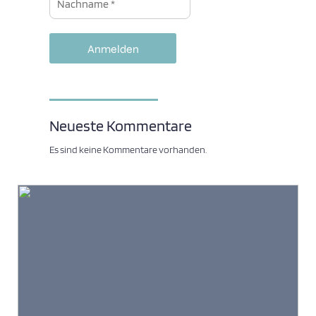
Neueste Kommentare
Es sind keine Kommentare vorhanden.