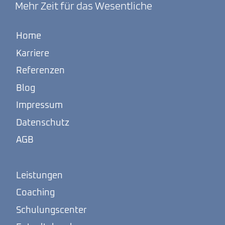
Mehr Zeit für das Wesentliche
Home
Karriere
Referenzen
Blog
Impressum
Datenschutz
AGB
Leistungen
Coaching
Schulungscenter