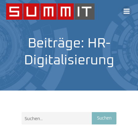
Beiträge: HR-
Digitalisierung
Suchen