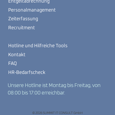
Entgeltabrechnung
Personalmanagement
Zeiterfassung
Recruitment
Hotline und Hilfreiche Tools
Kontakt
FAQ
HR-Bedarfscheck
Unsere Hotline ist Montag bis Freitag, von
08:00 bis 17:00 erreichbar.
© 2026 SUMMIT IT CONSULT GmbH