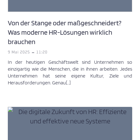
Von der Stange oder maßgeschneidert?
Was moderne HR-Lösungen wirklich
brauchen
-
9 Mai 2025
11:20
In der heutigen Geschäftswelt sind Unternehmen so
einzigartig wie die Menschen, die in ihnen arbeiten. Jedes
Unternehmen hat seine eigene Kultur, Ziele und
Herausforderungen. Genau[…]