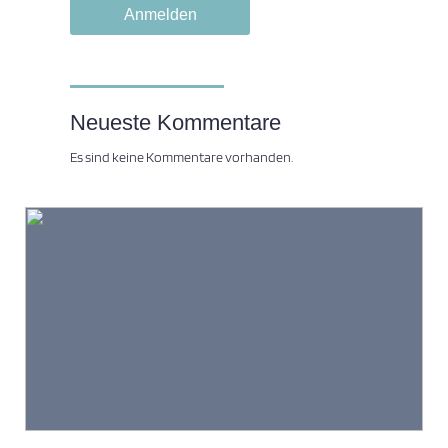
Neueste Kommentare
Es sind keine Kommentare vorhanden.