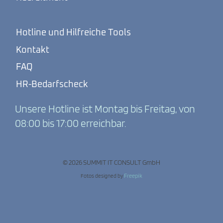
Hotline und Hilfreiche Tools
Kontakt
FAQ
HR-Bedarfscheck
Unsere Hotline ist Montag bis Freitag, von
08:00 bis 17:00 erreichbar.
© 2026 SUMMIT IT CONSULT GmbH
Fotos designed by
Freepik