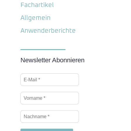
Fachartikel
Allgemein
Anwenderberichte
Newsletter Abonnieren