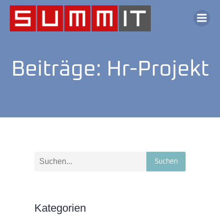
Beiträge: Hr-Projekt
Suchen
Kategorien