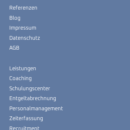
Referenzen
Blog
Impressum
Datenschutz
AGB
Leistungen
Coaching
Schulungscenter
Entgeltabrechnung
Personalmanagement
Zeiterfassung
Recruitment