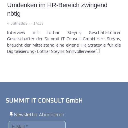
Umdenken im HR-Bereich zwingend
nötig
-
4 Juli 2025
14:19
Interview mit Lothar Steyns, Geschäftsführer
Gesellschafter der Summit IT Consult GmbH Herr Steyns,
braucht der Mittelstand eine eigene HR-Strategie für die
Digitalisierung? Lothar Steyns: Sinnvollerweise[…]
SUMMIT IT CONSULT GmbH
Newsletter Abonnieren: