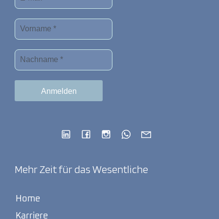
Mehr Zeit für das Wesentliche
Home
Karriere