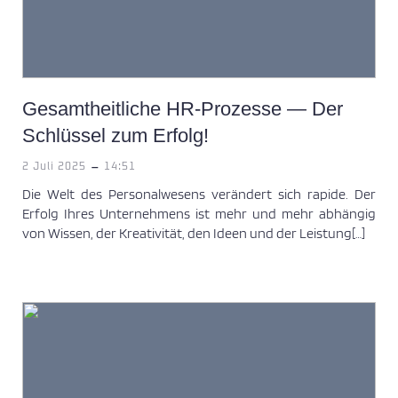
Gesamtheitliche HR-Prozesse — Der
Schlüssel zum Erfolg!
-
2 Juli 2025
14:51
Die Welt des Personalwesens verändert sich rapide. Der
Erfolg Ihres Unternehmens ist mehr und mehr abhängig
von Wissen, der Kreativität, den Ideen und der Leistung[…]