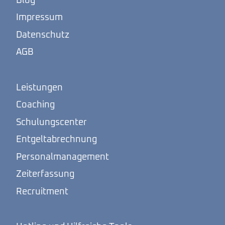
Blog
Impressum
Datenschutz
AGB
Leistungen
Coaching
Schulungscenter
Entgeltabrechnung
Personalmanagement
Zeiterfassung
Recruitment