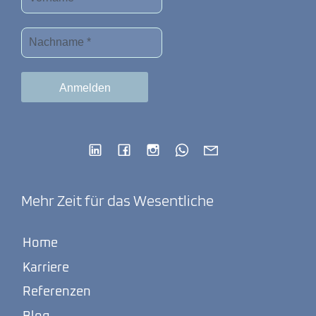
Mehr Zeit für das Wesentliche
Home
Karriere
Referenzen