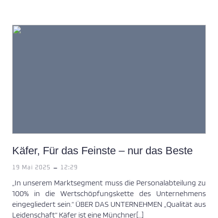
Käfer, Für das Feinste – nur das Beste
-
19 Mai 2025
12:29
„In unserem Marktsegment muss die Personalabteilung zu
100% in die Wertschöpfungskette des Unternehmens
eingegliedert sein.“ ÜBER DAS UNTERNEHMEN „Qualität aus
Leidenschaft“ Käfer ist eine Münchner[…]