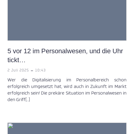
5 vor 12 im Personalwesen, und die Uhr
tickt…
-
2 Juli 2025
10:43
Wer die Digitalisierung im Personalbereich schon
erfolgreich umgesetzt hat, wird auch in Zukunft im Markt
erfolgreich sein! Die prekäre Situation im Personalwesen in
den Griff[…]