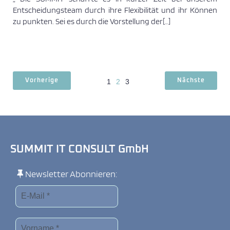
Entscheidungsteam durch ihre Flexibilität und ihr Können
zu punkten. Sei es durch die Vorstellung der[…]
Vorherige
Nächste
1
2
3
SUMMIT IT CONSULT GmbH
Newsletter Abonnieren: