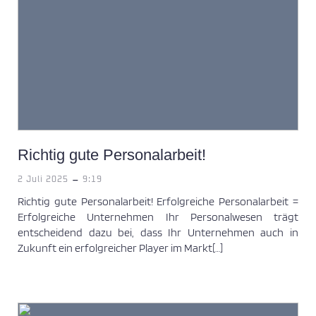
Richtig gute Personalarbeit!
-
2 Juli 2025
9:19
Richtig gute Personalarbeit! Erfolgreiche Personalarbeit =
Erfolgreiche Unternehmen Ihr Personalwesen trägt
entscheidend dazu bei, dass Ihr Unternehmen auch in
Zukunft ein erfolgreicher Player im Markt[…]