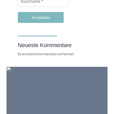
Neueste Kommentare
Es sind keine Kommentare vorhanden.