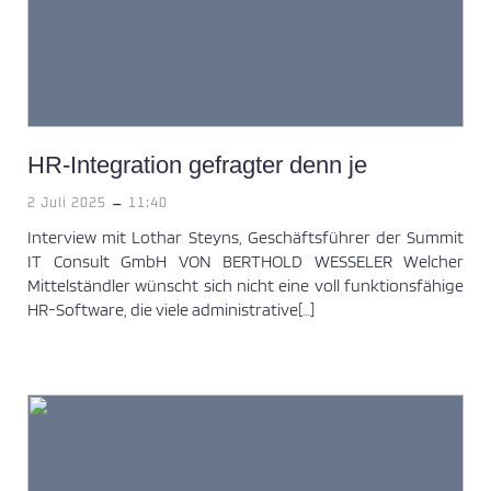
HR-Integration gefragter denn je
-
2 Juli 2025
11:40
Interview mit Lothar Steyns, Geschäftsführer der Summit
IT Consult GmbH VON BERTHOLD WESSELER Welcher
Mittelständler wünscht sich nicht eine voll funktionsfähige
HR-Software, die viele administrative[…]