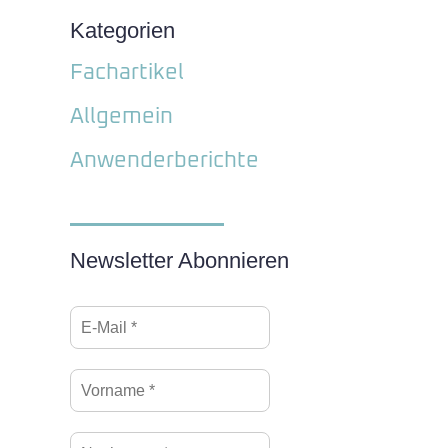
Kategorien
Fachartikel
Allgemein
Anwenderberichte
Newsletter Abonnieren