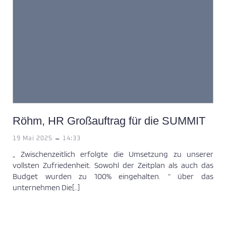
Röhm, HR Großauftrag für die SUMMIT
-
19 Mai 2025
14:33
„ Zwischenzeitlich erfolgte die Umsetzung zu unserer
vollsten Zufriedenheit. Sowohl der Zeitplan als auch das
Budget wurden zu 100% eingehalten. “ über das
unternehmen Die[…]