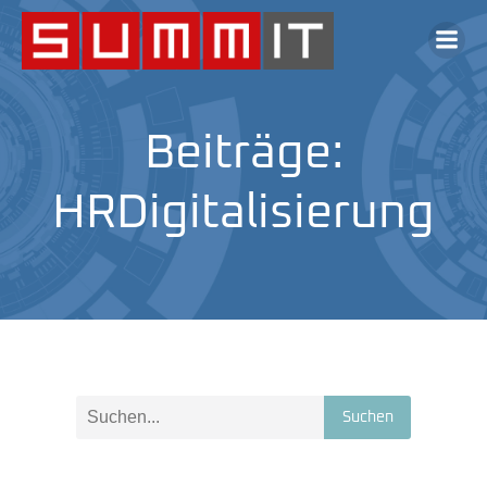
Beiträge:
HRDigitalisierung
Suchen