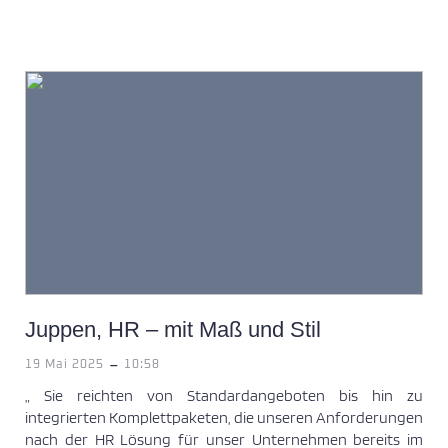
Juppen, HR – mit Maß und Stil
-
19 Mai 2025
10:58
„ Sie reichten von Standardangeboten bis hin zu
integrierten Komplettpaketen, die unseren Anforderungen
nach der HR Lösung für unser Unternehmen bereits im