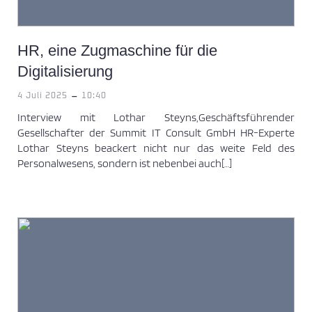
HR, eine Zugmaschine für die
Digitalisierung
-
4 Juli 2025
10:40
Interview mit Lothar Steyns,Geschäftsführender
Gesellschafter der Summit IT Consult GmbH HR-Experte
Lothar Steyns beackert nicht nur das weite Feld des
Personalwesens, sondern ist nebenbei auch[…]