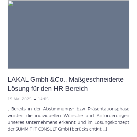
LAKAL Gmbh &Co., Maßgeschneiderte
Lösung für den HR Bereich
-
19 Mai 2025
14:05
„ Bereits in der Abstimmungs- bzw. Präsentationsphase
wurden die individuellen Wünsche und Anforderungen
unseres Unternehmens erkannt und im Lösungskonzept
der SUMMIT IT CONSULT GmbH berücksichtigt.[…]