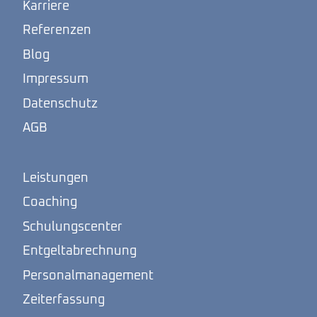
Karriere
Referenzen
Blog
Impressum
Datenschutz
AGB
Leistungen
Coaching
Schulungscenter
Entgeltabrechnung
Personalmanagement
Zeiterfassung