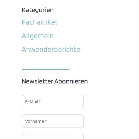
Kategorien
Fachartikel
Allgemein
Anwenderberichte
Newsletter Abonnieren