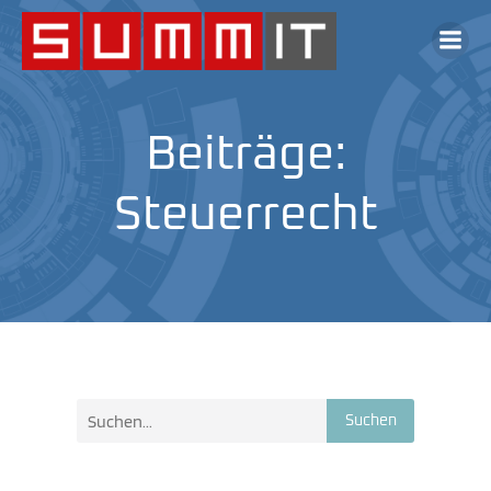
Beiträge:
Steuerrecht
Suchen