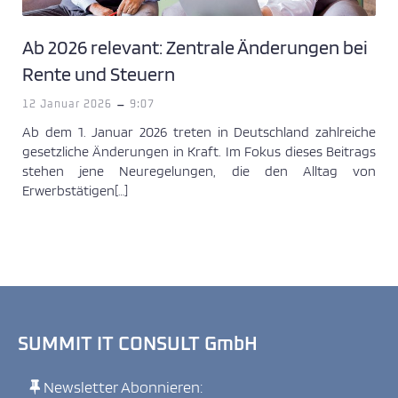
Ab 2026 relevant: Zentrale Änderungen bei
Rente und Steuern
-
12 Januar 2026
9:07
Ab dem 1. Januar 2026 treten in Deutschland zahlreiche
gesetzliche Änderungen in Kraft. Im Fokus dieses Beitrags
stehen jene Neuregelungen, die den Alltag von
Erwerbstätigen[…]
SUMMIT IT CONSULT GmbH
Newsletter Abonnieren: