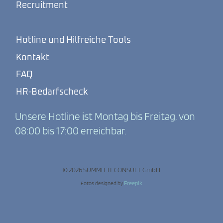
Recruitment
Hotline und Hilfreiche Tools
Kontakt
FAQ
HR-Bedarfscheck
Unsere Hotline ist Montag bis Freitag, von
08:00 bis 17:00 erreichbar.
© 2026 SUMMIT IT CONSULT GmbH
Fotos designed by
Freepik