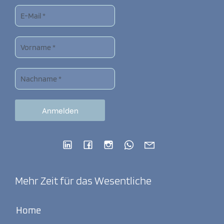
Mehr Zeit für das Wesentliche
Home