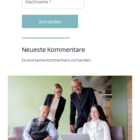
Neueste Kommentare
Es sind keine Kommentare vorhanden.