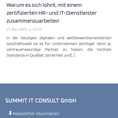
Warum es sich lohnt, mit einem
zertifizierten HR- und IT-Dienstleister
zusammenzuarbeiten
-
15 Mai 2025
16:22
In der heutigen digitalen und wettbewerbsorientierten
Geschäftswelt ist es für Unternehmen wichtiger denn je,
vertrauenswürdige Partner zu haben, die höchste
Standards in Qualität, Sicherheit und[…]
SUMMIT IT CONSULT GmbH
Newsletter Abonnieren: