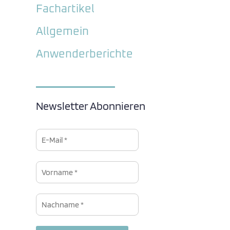
Fachartikel
Allgemein
Anwenderberichte
Newsletter Abonnieren