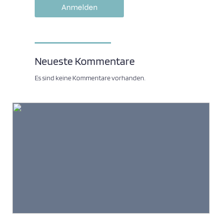
Neueste Kommentare
Es sind keine Kommentare vorhanden.