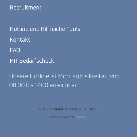
Recruitment
Hotline und Hilfreiche Tools
Kontakt
FAQ
HR-Bedarfscheck
Unsere Hotline ist Montag bis Freitag, von
08:00 bis 17:00 erreichbar.
© 2026 SUMMIT IT CONSULT GmbH
Fotos designed by
Freepik