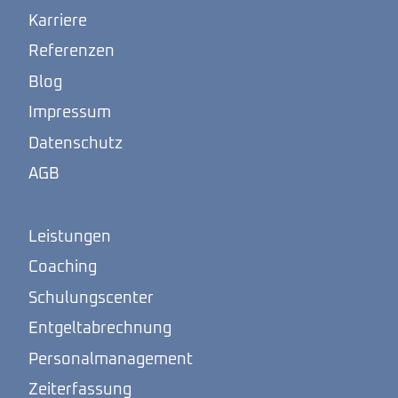
Karriere
Referenzen
Blog
Impressum
Datenschutz
AGB
Leistungen
Coaching
Schulungscenter
Entgeltabrechnung
Personalmanagement
Zeiterfassung