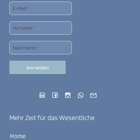
Mehr Zeit für das Wesentliche
Home