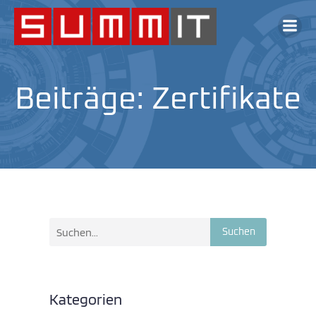
Beiträge: Zertifikate
Suchen
Kategorien