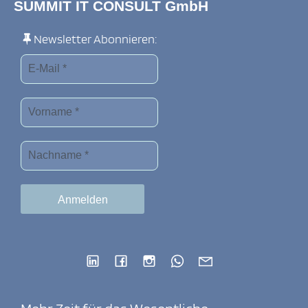
SUMMIT IT CONSULT GmbH
Newsletter Abonnieren: