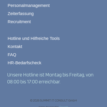
Personalmanagement
Zeiterfassung
Recruitment
Hotline und Hilfreiche Tools
Kontakt
FAQ
HR-Bedarfscheck
Unsere Hotline ist Montag bis Freitag, von
08:00 bis 17:00 erreichbar.
© 2026 SUMMIT IT CONSULT GmbH
Fotos designed by
Freepik