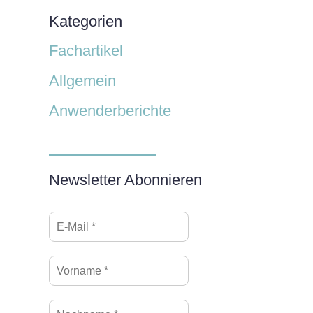
Kategorien
Fachartikel
Allgemein
Anwenderberichte
Newsletter Abonnieren