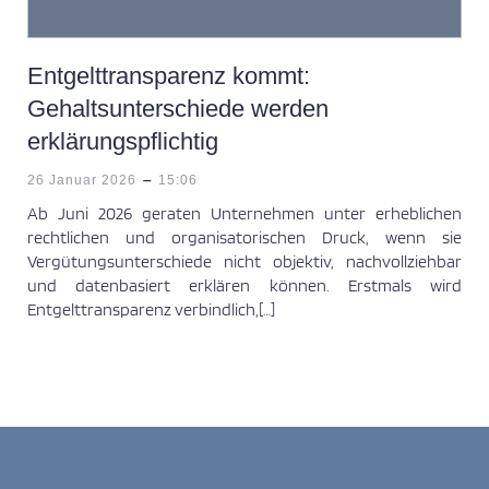
Entgelttransparenz kommt:
Gehaltsunterschiede werden
erklärungspflichtig
-
26 Januar 2026
15:06
Ab Juni 2026 geraten Unternehmen unter erheblichen
rechtlichen und organisatorischen Druck, wenn sie
Vergütungsunterschiede nicht objektiv, nachvollziehbar
und datenbasiert erklären können. Erstmals wird
Entgelttransparenz verbindlich,[…]