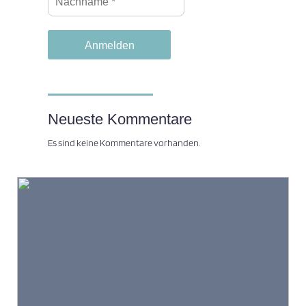
Neueste Kommentare
Es sind keine Kommentare vorhanden.