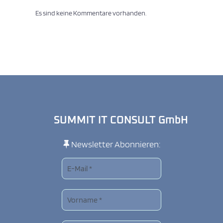
Es sind keine Kommentare vorhanden.
SUMMIT IT CONSULT GmbH
Newsletter Abonnieren: