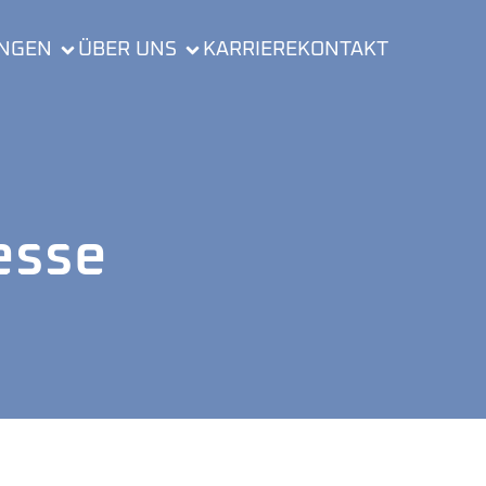
UNGEN
ÜBER UNS
KARRIERE
KONTAKT
esse