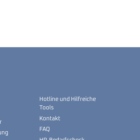
Hotline und Hilfreiche
Tools
Kontakt
r
FAQ
ung