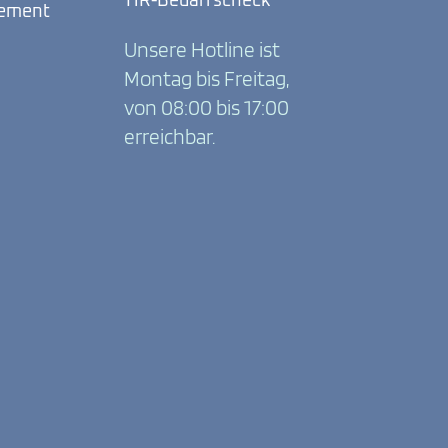
HR-Bedarfscheck
ement
Unsere Hotline ist
Montag bis Freitag,
von 08:00 bis 17:00
erreichbar.