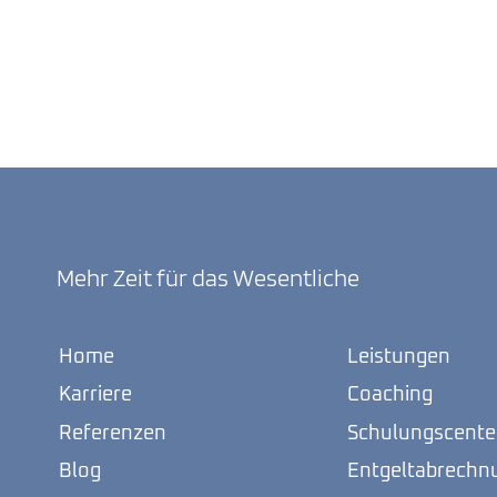
Mehr Zeit für das Wesentliche
Home
Leistungen
Karriere
Coaching
Referenzen
Schulungscente
Blog
Entgeltabrechn