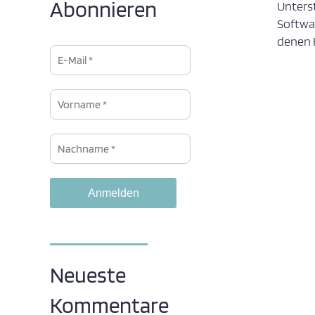
Abonnieren
Unters
Softwa
denen 
Neueste
Kommentare