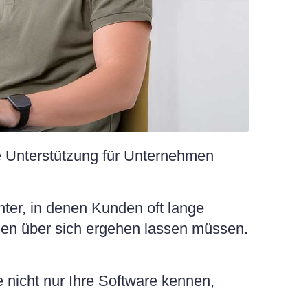
nte Unterstützung für Unternehmen
ter, in denen Kunden oft lange
gen über sich ergehen lassen müssen.
ie nicht nur Ihre Software kennen,