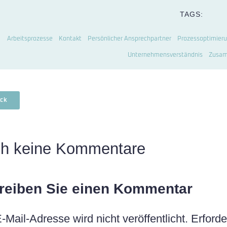
TAGS:
Arbeitsprozesse
Kontakt
Persönlicher Ansprechpartner
Prozessoptimier
Unternehmensverständnis
Zusam
ck
h keine Kommentare
reiben Sie einen Kommentar
E-Mail-Adresse wird nicht veröffentlicht.
Erforde