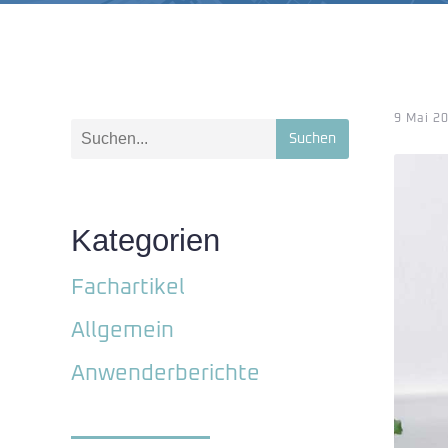
9 Mai 2
Suchen
Kategorien
Fachartikel
Allgemein
Anwenderberichte