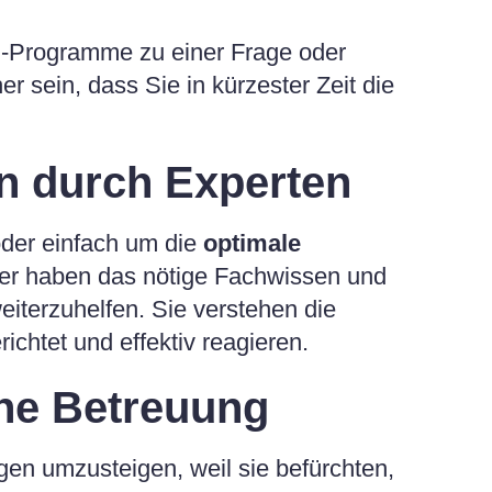
R-Programme zu einer Frage oder
 sein, dass Sie in kürzester Zeit die
n durch Experten
der einfach um die
optimale
er haben das nötige Fachwissen und
eiterzuhelfen. Sie verstehen die
ichtet und effektiv reagieren.
che Betreuung
en umzusteigen, weil sie befürchten,