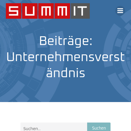
Beiträge:
Unternehmensverst
ändnis
Suchen