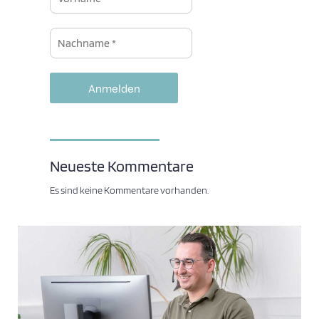
Neueste Kommentare
Es sind keine Kommentare vorhanden.