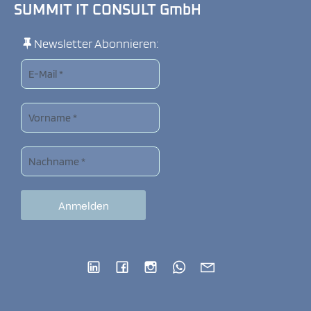
SUMMIT IT CONSULT GmbH
Newsletter Abonnieren: