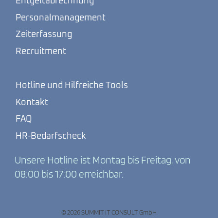
Entgeltabrechnung
Personalmanagement
Zeiterfassung
Recruitment
Hotline und Hilfreiche Tools
Kontakt
FAQ
HR-Bedarfscheck
Unsere Hotline ist Montag bis Freitag, von
08:00 bis 17:00 erreichbar.
© 2026 SUMMIT IT CONSULT GmbH