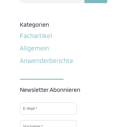
Kategorien
Fachartikel
Allgemein
Anwenderberichte
Newsletter Abonnieren