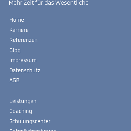
Mehr Zeit für das Wesentliche
Home
Karriere
Referenzen
Blog
Impressum
Datenschutz
AGB
Leistungen
Coaching
Schulungscenter