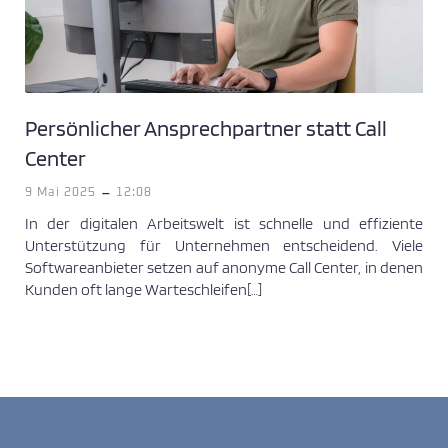
Persönlicher Ansprechpartner statt Call
Center
-
9 Mai 2025
12:08
In der digitalen Arbeitswelt ist schnelle und effiziente
Unterstützung für Unternehmen entscheidend. Viele
Softwareanbieter setzen auf anonyme Call Center, in denen
Kunden oft lange Warteschleifen[…]