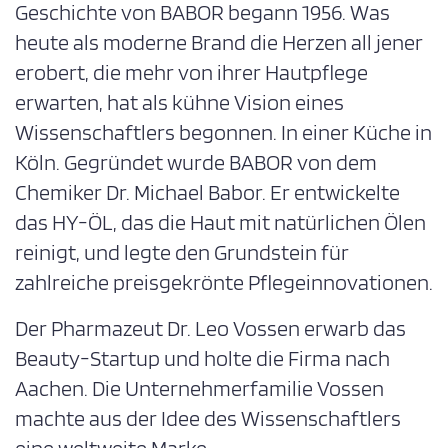
Geschichte von BABOR begann 1956. Was
heute als moderne Brand die Herzen all jener
erobert, die mehr von ihrer Hautpflege
erwarten, hat als kühne Vision eines
Wissenschaftlers begonnen. In einer Küche in
Köln. Gegründet wurde BABOR von dem
Chemiker Dr. Michael Babor. Er entwickelte
das HY-ÖL, das die Haut mit natürlichen Ölen
reinigt, und legte den Grundstein für
zahlreiche preisgekrönte Pflegeinnovationen.
Der Pharmazeut Dr. Leo Vossen erwarb das
Beauty-Startup und holte die Firma nach
Aachen. Die Unternehmerfamilie Vossen
machte aus der Idee des Wissenschaftlers