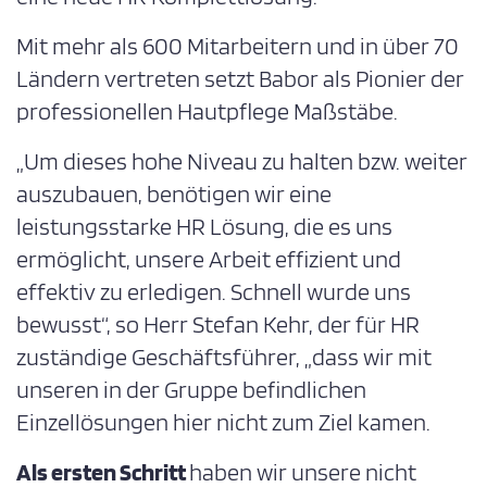
Mit mehr als 600 Mitarbeitern und in über 70
Ländern vertreten setzt Babor als Pionier der
professionellen Hautpflege Maßstäbe.
„Um dieses hohe Niveau zu halten bzw. weiter
auszubauen, benötigen wir eine
leistungsstarke HR Lösung, die es uns
ermöglicht, unsere Arbeit effizient und
effektiv zu erledigen. Schnell wurde uns
bewusst“, so Herr Stefan Kehr, der für HR
zuständige Geschäftsführer, „dass wir mit
unseren in der Gruppe befindlichen
Einzellösungen hier nicht zum Ziel kamen.
Als ersten Schritt
haben wir unsere nicht