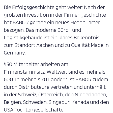
Die Erfolgsgeschichte geht weiter: Nach der
größten Investition in der Firmengeschichte
hat BABOR gerade ein neues Headquarter
bezogen. Das moderne Büro- und
Logistikgebäude ist ein klares Bekenntnis
zum Standort Aachen und zu Qualität Made in
Germany.
450 Mitarbeiter arbeiten am
Firmenstammsitz. Weltweit sind es mehr als
600. In mehr als 70 Ländern ist BABOR zudem
durch Distributeure vertreten und unterhält
in der Schweiz, Österreich, den Niederlanden,
Belgien, Schweden, Singapur, Kanada und den
USA Tochtergesellschaften.