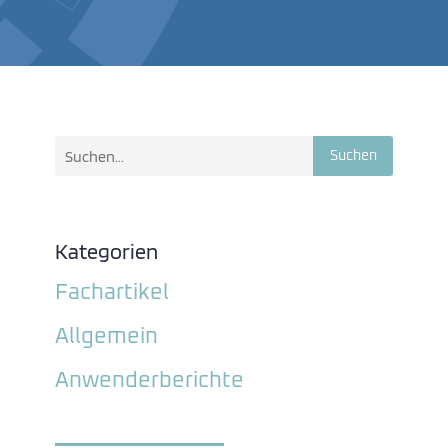
Suchen
Kategorien
Fachartikel
Allgemein
Anwenderberichte