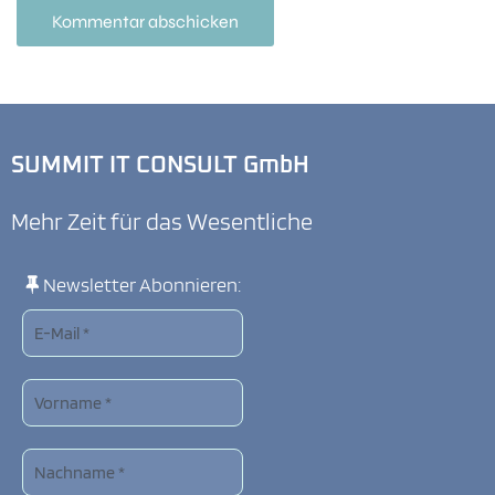
SUMMIT IT CONSULT GmbH
Mehr Zeit für das Wesentliche
Newsletter Abonnieren: