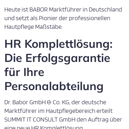
Heute ist BABOR Marktführer in Deutschland
und setzt als Pionier der professionellen
Hautpflege Maßstäbe.
HR Komplettlösung:
Die Erfolgsgarantie
für Ihre
Personalabteilung
Dr. Babor GmbH & Co. KG, der deutsche
Marktführer im Hautpflegebereich erteilt
SUMMIT IT CONSULT GmbH den Auftrag über
eine neue HR Komplettlösung.