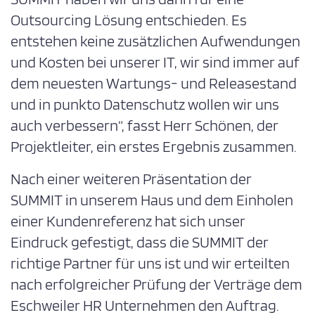
Outsourcing Lösung entschieden. Es
entstehen keine zusätzlichen Aufwendungen
und Kosten bei unserer IT, wir sind immer auf
dem neuesten Wartungs- und Releasestand
und in punkto Datenschutz wollen wir uns
auch verbessern“, fasst Herr Schönen, der
Projektleiter, ein erstes Ergebnis zusammen.
Nach einer weiteren Präsentation der
SUMMIT in unserem Haus und dem Einholen
einer Kundenreferenz hat sich unser
Eindruck gefestigt, dass die SUMMIT der
richtige Partner für uns ist und wir erteilten
nach erfolgreicher Prüfung der Verträge dem
Eschweiler HR Unternehmen den Auftrag.