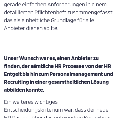
gerade einfachen Anforderungen in einem
detaillierten Pflichtenheft zusammengefasst,
das als einheitliche Grundlage für alle
Anbieter dienen sollte.
Unser Wunsch war es, einen Anbieter zu
finden, der sämtliche HR Prozesse von der HR
Entgelt bis hin zum Personalmanagement und
Recruiting in einer gesamtheitlichen Lösung
abbilden konnte.
Ein weiteres wichtiges
Entscheidungskriterium war, dass der neue
HR Partner über das notwendige Know-how