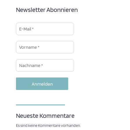
Newsletter Abonnieren
Neueste Kommentare
Es sind keine Kommentare vorhanden.