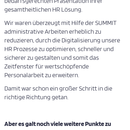
bedarfsgerechten Präsentation Ihrer
gesamtheitlichen HR Lösung.
Wir waren überzeugt mit Hilfe der SUMMIT
administrative Arbeiten erheblich zu
reduzieren, durch die Digitalisierung unsere
HR Prozesse zu optimieren, schneller und
sicherer zu gestalten und somit das
Zeitfenster für wertschöpfende
Personalarbeit zu erweitern.
Damit war schon ein großer Schritt in die
richtige Richtung getan.
Aber es galt noch viele weitere Punkte zu