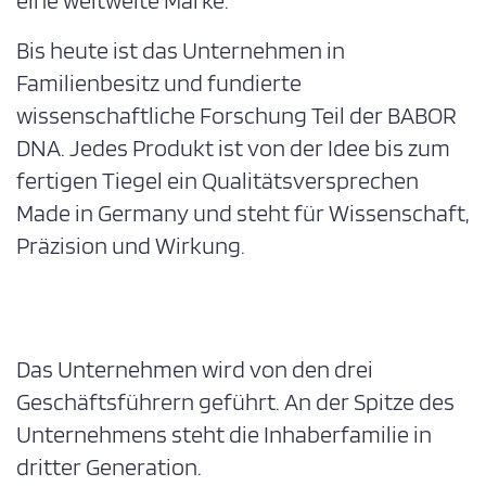
eine weltweite Marke.
Bis heute ist das Unternehmen in
Familienbesitz und fundierte
wissenschaftliche Forschung Teil der BABOR
DNA. Jedes Produkt ist von der Idee bis zum
fertigen Tiegel ein Qualitätsversprechen
Made in Germany und steht für Wissenschaft,
Präzision und Wirkung.
Das Unternehmen wird von den drei
Geschäftsführern geführt. An der Spitze des
Unternehmens steht die Inhaberfamilie in
dritter Generation.