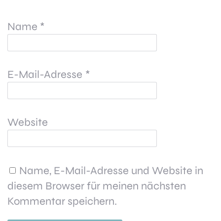
Name
*
E-Mail-Adresse
*
Website
Name, E-Mail-Adresse und Website in
diesem Browser für meinen nächsten
Kommentar speichern.