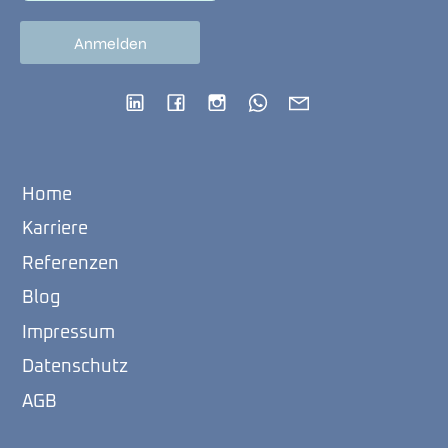
Home
Karriere
Referenzen
Blog
Impressum
Datenschutz
AGB