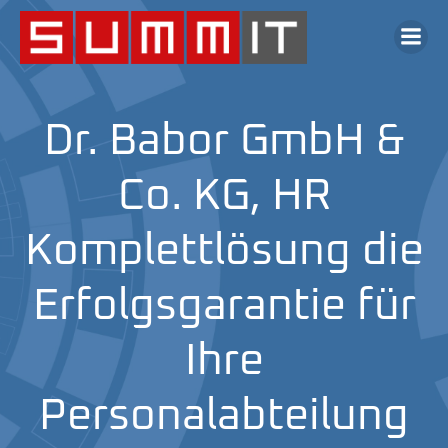
Dr. Babor GmbH &
Co. KG, HR
Komplettlösung die
Erfolgsgarantie für
Ihre
Personalabteilung