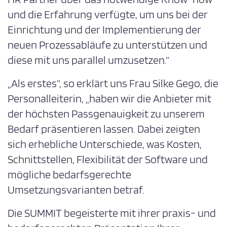
und die Erfahrung verfügte, um uns bei der
Einrichtung und der Implementierung der
neuen Prozessabläufe zu unterstützen und
diese mit uns parallel umzusetzen.“
„Als erstes“, so erklärt uns Frau Silke Gego, die
Personalleiterin, „haben wir die Anbieter mit
der höchsten Passgenauigkeit zu unserem
Bedarf präsentieren lassen. Dabei zeigten
sich erhebliche Unterschiede, was Kosten,
Schnittstellen, Flexibilität der Software und
mögliche bedarfsgerechte
Umsetzungsvarianten betraf.
Die SUMMIT begeisterte mit ihrer praxis- und