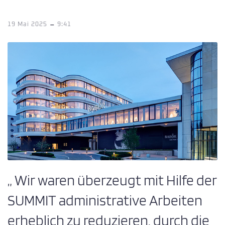
-
19 Mai 2025
9:41
„ Wir waren überzeugt mit Hilfe der
SUMMIT administrative Arbeiten
erheblich zu reduzieren, durch die