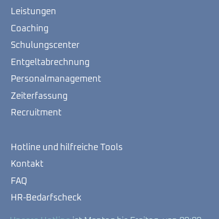
Leistungen
Coaching
Schulungscenter
Entgeltabrechnung
Personalmanagement
Zeiterfassung
Recruitment
Hotline und hilfreiche Tools
Kontakt
FAQ
HR-Bedarfscheck