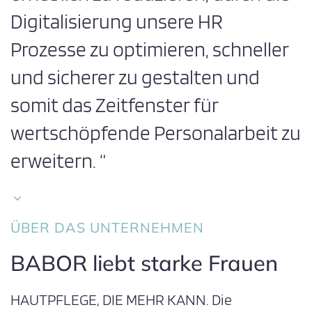
Digitalisierung unsere HR
Prozesse zu optimieren, schneller
und sicherer zu gestalten und
somit das Zeitfenster für
wertschöpfende Personalarbeit zu
erweitern. “
ÜBER DAS UNTERNEHMEN
BABOR liebt starke Frauen
HAUTPFLEGE, DIE MEHR KANN. Die