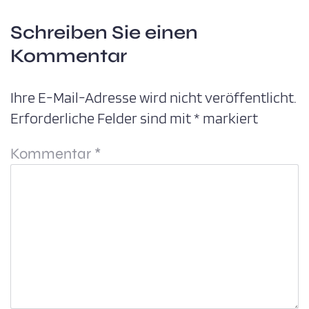
Schreiben Sie einen
Kommentar
Ihre E-Mail-Adresse wird nicht veröffentlicht.
Erforderliche Felder sind mit
*
markiert
Kommentar
*