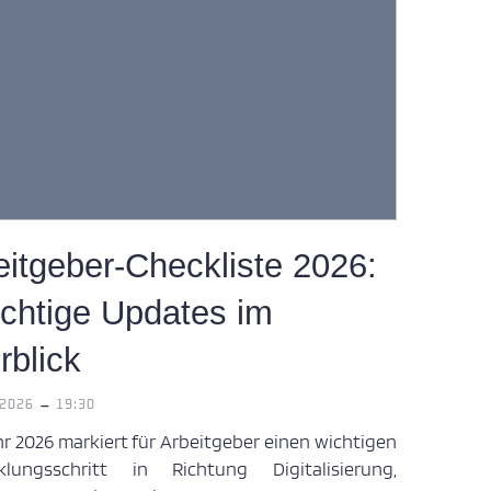
eitgeber-Checkliste 2026:
ichtige Updates im
rblick
-
 2026
19:30
r 2026 markiert für Arbeitgeber einen wichtigen
klungsschritt in Richtung Digitalisierung,