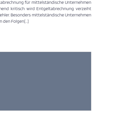
tabrechnung für mittelständische Unternehmen
end kritisch wird Entgeltabrechnung verzeiht
Fehler. Besonders mittelständische Unternehmen
n den Folgen[…]