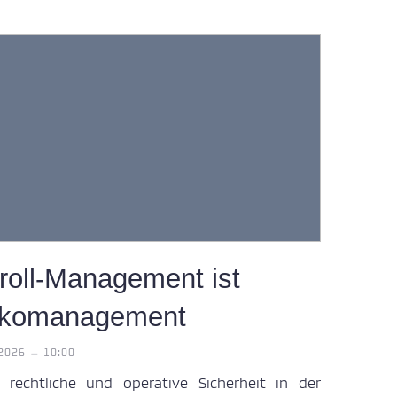
roll-Management ist
ikomanagement
-
 2026
10:00
rechtliche und operative Sicherheit in der