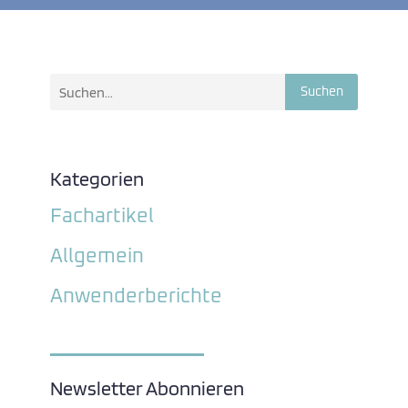
Suchen
Kategorien
Fachartikel
Allgemein
Anwenderberichte
Newsletter Abonnieren