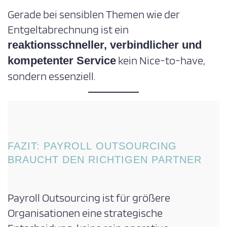
Gerade bei sensiblen Themen wie der
Entgeltabrechnung ist ein
reaktionsschneller, verbindlicher und
kein Nice-to-have,
kompetenter Service
sondern essenziell.
FAZIT: PAYROLL OUTSOURCING
BRAUCHT DEN RICHTIGEN PARTNER
Payroll Outsourcing ist für größere
Organisationen eine strategische