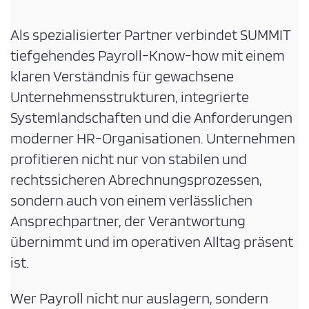
Als spezialisierter Partner verbindet SUMMIT
tiefgehendes Payroll-Know-how mit einem
klaren Verständnis für gewachsene
Unternehmensstrukturen, integrierte
Systemlandschaften und die Anforderungen
moderner HR-Organisationen. Unternehmen
profitieren nicht nur von stabilen und
rechtssicheren Abrechnungsprozessen,
sondern auch von einem verlässlichen
Ansprechpartner, der Verantwortung
übernimmt und im operativen Alltag präsent
ist.
Wer Payroll nicht nur auslagern, sondern