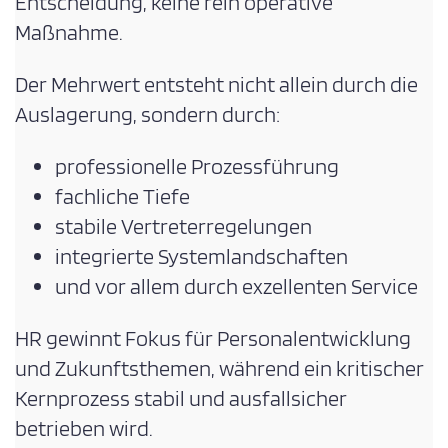
Entscheidung, keine rein operative
Maßnahme.
Der Mehrwert entsteht nicht allein durch die
Auslagerung, sondern durch:
professionelle Prozessführung
fachliche Tiefe
stabile Vertreterregelungen
integrierte Systemlandschaften
und vor allem durch exzellenten Service
HR gewinnt Fokus für Personalentwicklung
und Zukunftsthemen, während ein kritischer
Kernprozess stabil und ausfallsicher
betrieben wird.