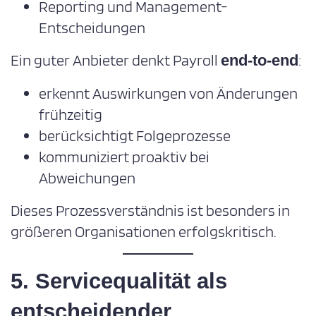
Reporting und Management-
Entscheidungen
Ein guter Anbieter denkt Payroll
:
end-to-end
erkennt Auswirkungen von Änderungen
frühzeitig
berücksichtigt Folgeprozesse
kommuniziert proaktiv bei
Abweichungen
Dieses Prozessverständnis ist besonders in
größeren Organisationen erfolgskritisch.
5. Servicequalität als
entscheidender