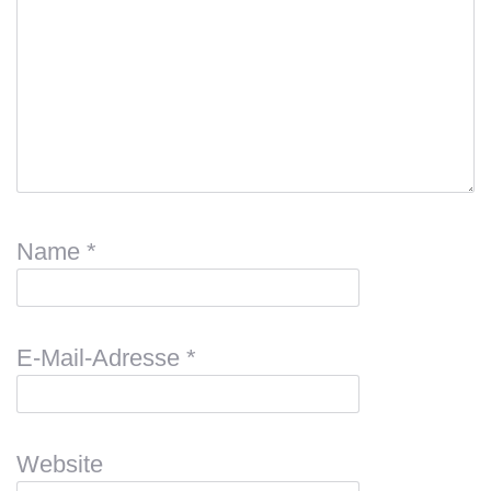
Name
*
E-Mail-Adresse
*
Website