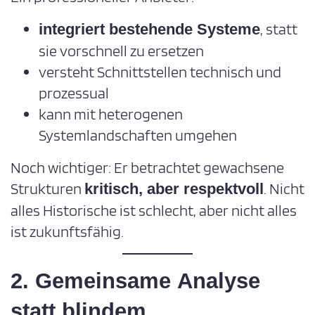
, statt
integriert bestehende Systeme
sie vorschnell zu ersetzen
versteht Schnittstellen technisch und
prozessual
kann mit heterogenen
Systemlandschaften umgehen
Noch wichtiger: Er betrachtet gewachsene
Strukturen
. Nicht
kritisch, aber respektvoll
alles Historische ist schlecht, aber nicht alles
ist zukunftsfähig.
2. Gemeinsame Analyse
statt blindem