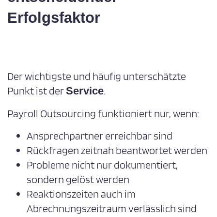
Erfolgsfaktor
Der wichtigste und häufig unterschätzte
Punkt ist der
.
Service
Payroll Outsourcing funktioniert nur, wenn:
Ansprechpartner erreichbar sind
Rückfragen zeitnah beantwortet werden
Probleme nicht nur dokumentiert,
sondern gelöst werden
Reaktionszeiten auch im
Abrechnungszeitraum verlässlich sind