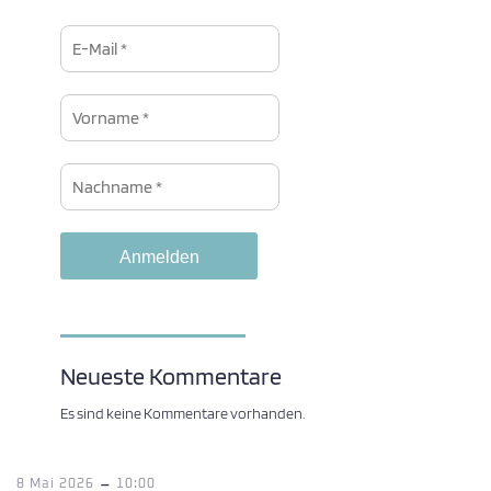
Neueste Kommentare
Es sind keine Kommentare vorhanden.
-
8 Mai 2026
10:00