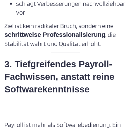
schlägt Verbesserungen nachvollziehbar
vor
Ziel ist kein radikaler Bruch, sondern eine
, die
schrittweise Professionalisierung
Stabilität wahrt und Qualität erhöht.
3. Tiefgreifendes Payroll-
Fachwissen, anstatt reine
Softwarekenntnisse
Payroll ist mehr als Softwarebedienung. Ein