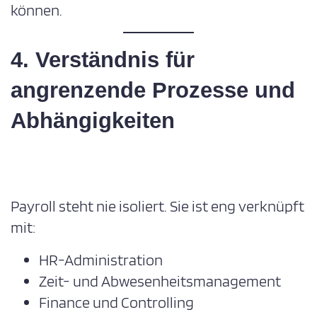
können.
4. Verständnis für
angrenzende Prozesse und
Abhängigkeiten
Payroll steht nie isoliert. Sie ist eng verknüpft
mit:
HR-Administration
Zeit- und Abwesenheitsmanagement
Finance und Controlling