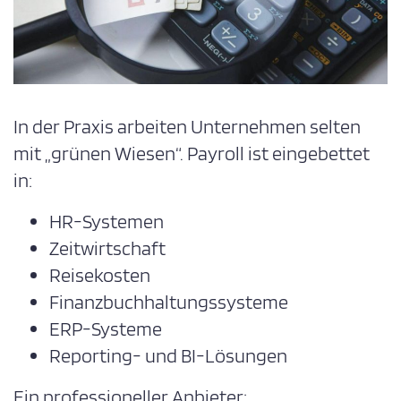
In der Praxis arbeiten Unternehmen selten
mit „grünen Wiesen“. Payroll ist eingebettet
in:
HR-Systemen
Zeitwirtschaft
Reisekosten
Finanzbuchhaltungssysteme
ERP-Systeme
Reporting- und BI-Lösungen
Ein professioneller Anbieter: