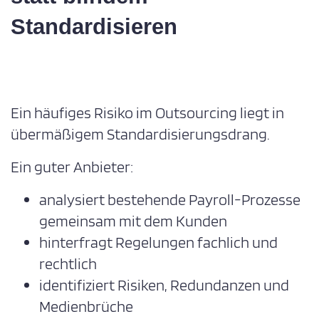
Standardisieren
Ein häufiges Risiko im Outsourcing liegt in
übermäßigem Standardisierungsdrang.
Ein guter Anbieter:
analysiert bestehende Payroll-Prozesse
gemeinsam mit dem Kunden
hinterfragt Regelungen fachlich und
rechtlich
identifiziert Risiken, Redundanzen und
Medienbrüche