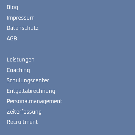
Blog
Impressum
Datenschutz
AGB
Leistungen
Coaching
Schulungscenter
Entgeltabrechnung
Personalmanagement
Zeiterfassung
Recruitment