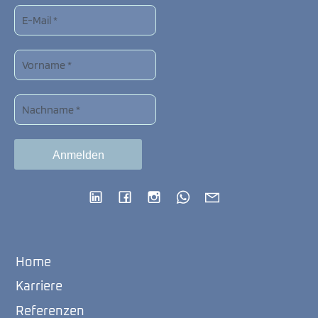
Home
Karriere
Referenzen