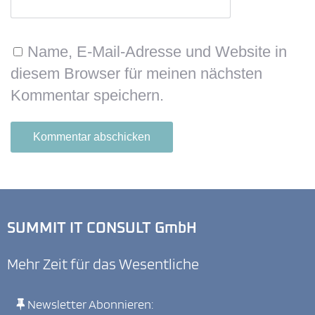
Name, E-Mail-Adresse und Website in
diesem Browser für meinen nächsten
Kommentar speichern.
SUMMIT IT CONSULT GmbH
Mehr Zeit für das Wesentliche
Newsletter Abonnieren: