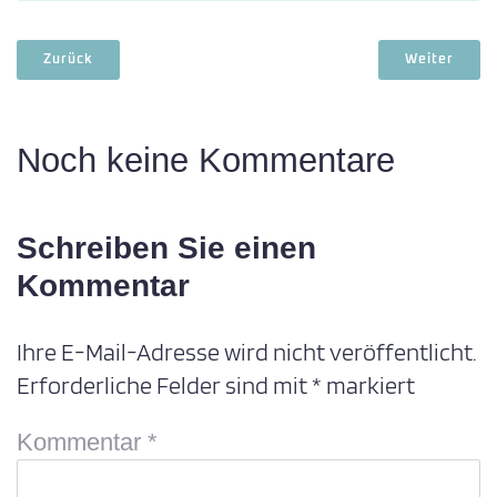
Zurück
Weiter
Noch keine Kommentare
Schreiben Sie einen
Kommentar
Ihre E-Mail-Adresse wird nicht veröffentlicht.
Erforderliche Felder sind mit
*
markiert
Kommentar
*