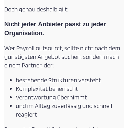
Doch genau deshalb gilt:
Nicht jeder Anbieter passt zu jeder
Organisation.
Wer Payroll outsourct, sollte nicht nach dem
günstigsten Angebot suchen, sondern nach
einem Partner, der:
bestehende Strukturen versteht
Komplexität beherrscht
Verantwortung übernimmt
und im Alltag zuverlässig und schnell
reagiert