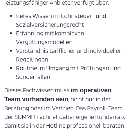
leistungsfähiger Anbieter verfügt über:
tiefes Wissen im Lohnsteuer- und
Sozialversicherungsrecht
Erfahrung mit komplexen
Vergütungsmodellen
Verständnis tariflicher und individueller
Regelungen
Routine im Umgang mit Prüfungen und
Sonderfällen
Dieses Fachwissen muss
im operativen
, nicht nur in der
Team vorhanden sein
Beratung oder im Vertrieb. Das Payroll-Team
der SUMMIT rechnet daher eigene Kunden ab,
damit sie in der Hotline professionell beraten