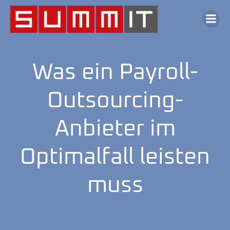
Was ein Payroll-
Outsourcing-
Anbieter im
Optimalfall leisten
muss