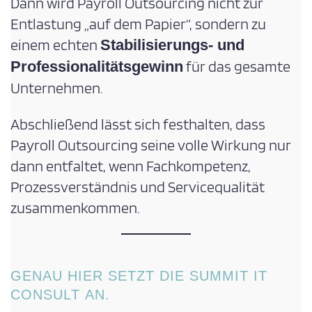
Dann wird Payroll Outsourcing nicht zur
Entlastung „auf dem Papier“, sondern zu
einem echten
Stabilisierungs- und
für das gesamte
Professionalitätsgewinn
Unternehmen.
Abschließend lässt sich festhalten, dass
Payroll Outsourcing seine volle Wirkung nur
dann entfaltet, wenn Fachkompetenz,
Prozessverständnis und Servicequalität
zusammenkommen.
GENAU HIER SETZT DIE SUMMIT IT
CONSULT AN.