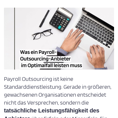
Payroll Outsourcing ist keine
Standarddienstleistung. Gerade in größeren,
gewachsenen Organisationen entscheidet
nicht das Versprechen, sondern die
tatsächliche Leistungsfähigkeit des